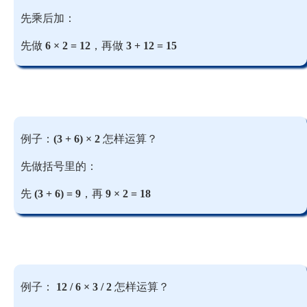
先乘后加：
先做
6 × 2 = 12
，再做
3 + 12 = 15
例子：
(3 + 6) × 2
怎样运算？
先做括号里的：
先
(3 + 6) = 9
，再
9 × 2 = 18
例子：
12 / 6 × 3 / 2
怎样运算？