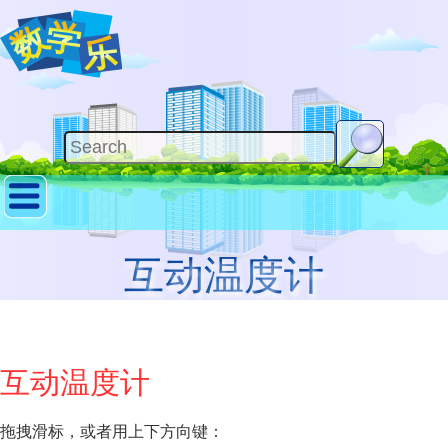
互动温度计
互动温度计
拖拽滑标，或者用上下方向键：