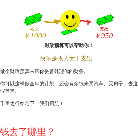
财政预算可以帮助你！
快乐是收入大于支出。
做个财政预算来帮你妥善处理你的财务。
你可以这样做全年的计划，还会有余钱来买汽车、买房子，去度
假等等。
千里之行始足下，我们启航！
钱去了哪里？