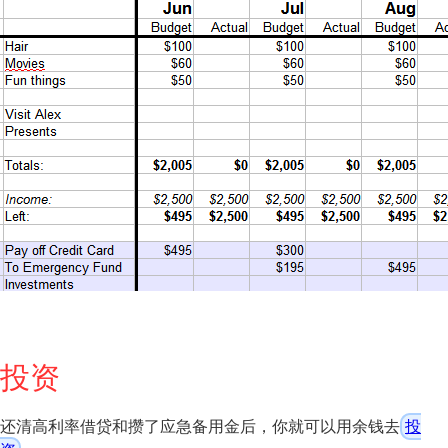
投资
还清高利率借贷和攒了应急备用金后，你就可以用余钱去
投