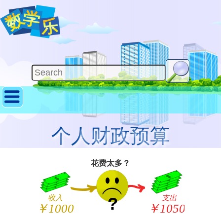
个人财政预算
花费太多？