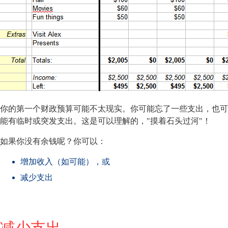
你的第一个财政预算可能不太现实。你可能忘了一些支出，也可
能有临时或突发支出。这是可以理解的，"摸着石头过河"！
如果你没有余钱呢？你可以：
增加收入（如可能），或
减少支出
减少支出