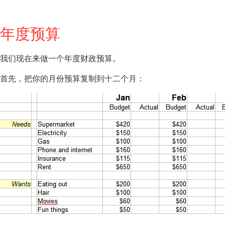
年度预算
我们现在来做一个年度财政预算。
首先，把你的月份预算复制到十二个月：