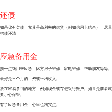
还债
如果你有欠债，尤其是高利率的借贷（例如信用卡结余），尽量
把债还清！
应急备用金
攒一点钱用来应急，比方房子维修、家电维修、帮助朋友等等。
最好是三个月的工资或平均收入。
放在容易拿到的地方，例如现金或存进银行账户。如果是前者就
要小心保管。
有了应急备用金，心里也踏实点。