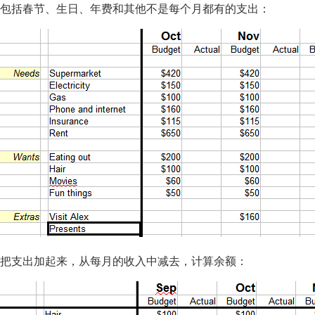
包括春节、生日、年费和其他不是每个月都有的支出：
把支出加起来，从每月的收入中减去，计算余额：