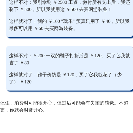
这样不对：我刚拿到 ￥2500 工资，缴付所有支出后，我还
剩下 ￥500，所以我就用这 ￥500 去买网游装备！
这样就对了：我的 ￥100 "玩乐" 预算只用了 ￥40，所以我
最多可以用 ￥60 去买网游装备。
这样不对：￥200 一双的鞋子打折后是 ￥120。买了它我就
省了 ￥80
这样就对了：鞋子价钱是 ￥120，买了它我就花了（少
了） ￥120
记住，消费时可能很开心，但过后可能会有失望的感觉。不超
支，你就会时常开心。