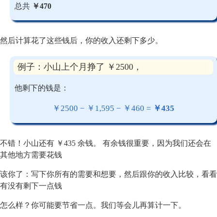
总共
￥470
然后计算花了这些钱后，你的收入还剩下多少。
例子：小山上个月挣了 ￥2500，
他剩下的钱是：
￥2500 − ￥1,595 − ￥460 =
￥435
不错！小山还有 ￥435 余钱。 有余钱很重要，因为我们还会在
其他地方需要花钱
该你了：写下你所有的需要和想要，然后跟你的收入比较，看看
有没有剩下一点钱
怎么样？你可能要节省一点。我们等会儿再算计一下。