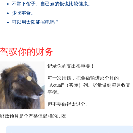
不常下馆子。自己煮的饭也比较健康。
少吃零食。
可以用太阳能省电吗？
驾驭你的财务
记录你的支出很重要！
每一次用钱，把金额输进那个月的
"Actual"（实际）列。尽量做到每月收支
平衡。
但不要做得太过分。
财政预算是个严格但温和的朋友。