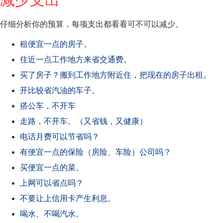
仔细分析你的预算，每项支出都看看可不可以减少。
租便宜一点的房子。
住近一点工作地方来省交通费。
买了房子？搬到工作地方附近住，把现在的房子出租。
开比较省汽油的车子。
搭公车，不开车
走路，不开车。（又省钱，又健康）
电话月费可以节省吗？
有便宜一点的保险（房险、车险）公司吗？
买便宜一点的菜。
上网可以省点吗？
不要让上信用卡产生利息。
喝水、不喝汽水。