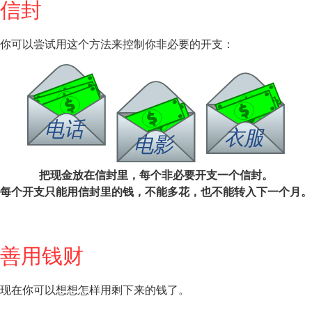
信封
你可以尝试用这个方法来控制你非必要的开支：
把现金放在信封里，每个非必要开支一个信封。
每个开支只能用信封里的钱，不能多花，也不能转入下一个月。
善用钱财
现在你可以想想怎样用剩下来的钱了。