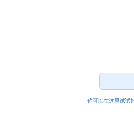
你可以在这里试试