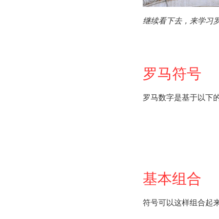
继续看下去，来学习
罗马符号
罗马数字是基于以下
基本组合
符号可以这样组合起