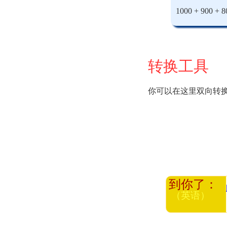
1000 + 900 +
转换工具
你可以在这里双向转