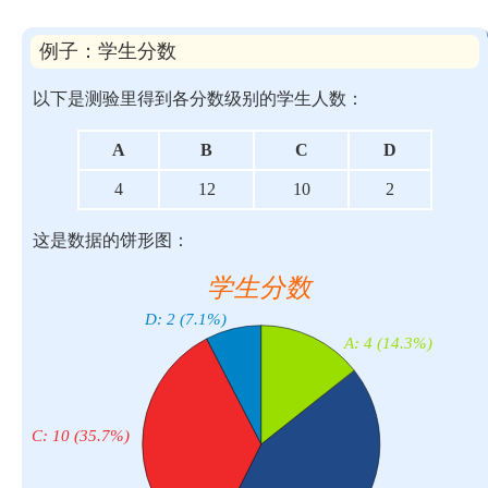
例子：学生分数
以下是测验里得到各分数级别的学生人数：
A
B
C
D
4
12
10
2
这是数据的饼形图：