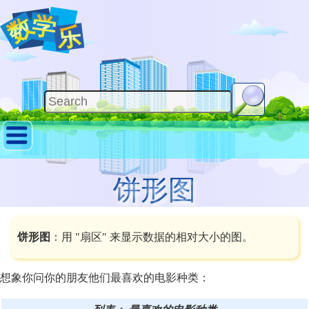
饼形图
饼形图
：用 "扇区" 来显示数据的相对大小的图。
想象你问你的朋友他们最喜欢的电影种类：