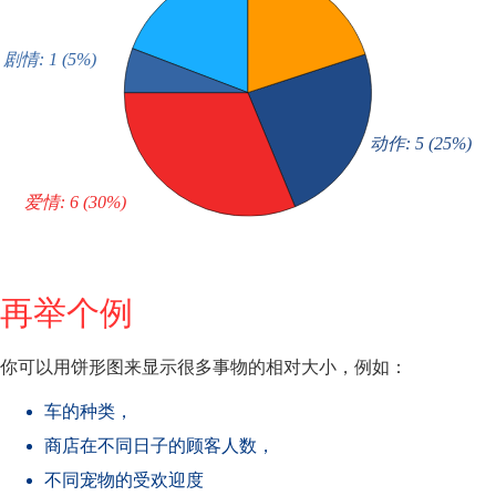
再举个例
你可以用饼形图来显示很多事物的相对大小，例如：
车的种类，
商店在不同日子的顾客人数，
不同宠物的受欢迎度