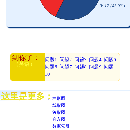
问题1
问题2
问题3
问题4
问题5
问题6
问题7
问题8
问题9
问题
10
柱形图
线形图
象形图
直方图
数据索引