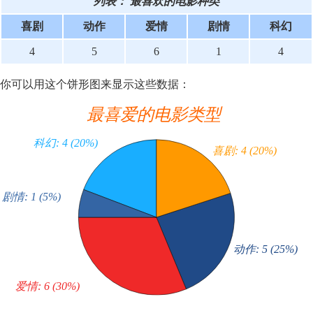
列表：
最喜欢的电影种类
喜剧
动作
爱情
剧情
科幻
4
5
6
1
4
你可以用这个饼形图来显示这些数据：