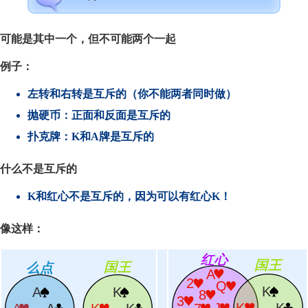
可能是其中一个，但不可能
两个一起
例子：
左转和右转是互斥的（你不能两者同时做）
抛硬币：正面和反面是互斥的
扑克牌：K和A牌是互斥的
什么不是互斥的
K和红心
不是
互斥的，因为可以有红心K！
像这样：