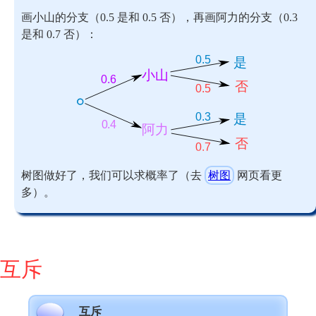
画小山的分支（0.5 是和 0.5 否），再画阿力的分支（0.3
是和 0.7 否）：
树图做好了，我们可以求概率了（去
树图
网页看更
多）。
互斥
互斥