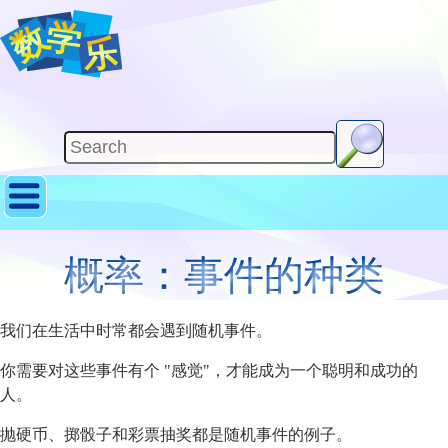
概率：事件的种类
我们在生活中时常都会遇到随机事件。
你需要对这些事件有个 "感觉"，才能成为一个聪明和成功的
人。
抛硬币、掷骰子和彩票抽奖都是随机事件的例子。