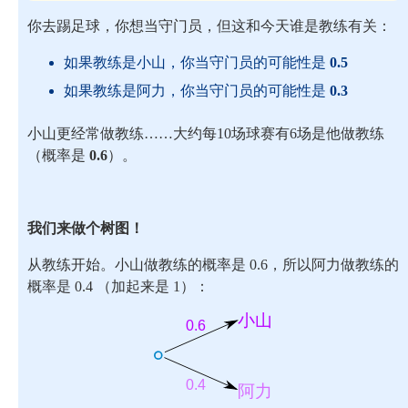
你去踢足球，你想当守门员，但这和今天谁是教练有关：
如果教练是小山，你当守门员的可能性是
0.5
如果教练是阿力，你当守门员的可能性是
0.3
小山更经常做教练……大约每10场球赛有6场是他做教练
（概率是
0.6
）。
我们来做个树图！
从教练开始。小山做教练的概率是 0.6，所以阿力做教练的
概率是 0.4 （加起来是 1）：