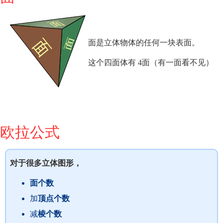
面是立体物体的任何一块表面。
这个四面体有 4面（有一面看不见）
欧拉公式
对于很多立体图形，
面个数
加
顶点个数
减
棱个数